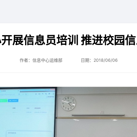
开展信息员培训 推进校园
作者：信息中心运维部
日期：2018/06/06