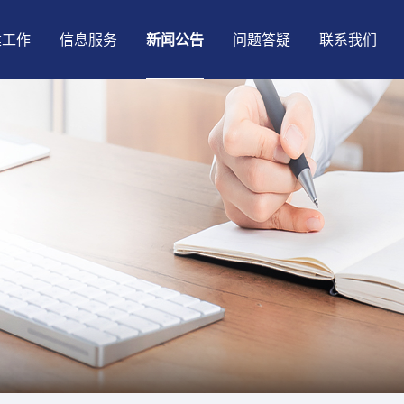
建工作
信息服务
新闻公告
问题答疑
联系我们