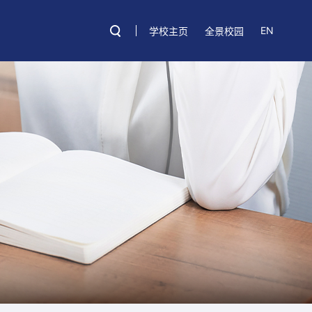
EN
学校主页
全景校园