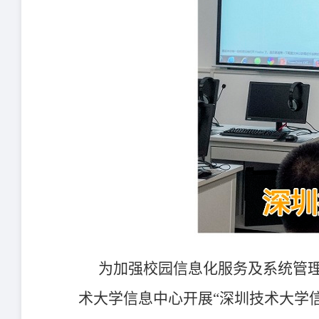
为加强校园信息化服务及系统管理
术大学信息中心开展“深圳技术大学