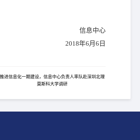
信息中心
2018年6月6日
推进信息化一期建设，信息中心负责人率队赴深圳北理
莫斯科大学调研