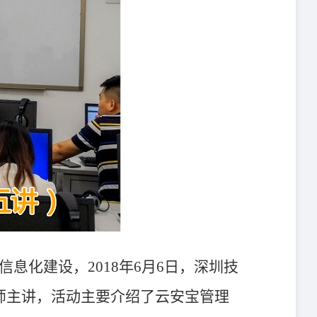
化建设，2018年6月6日，深圳技
师主讲，活动主要介绍了云安宝管理