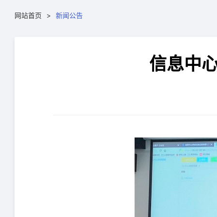
网站首页
新闻公告
信息中心