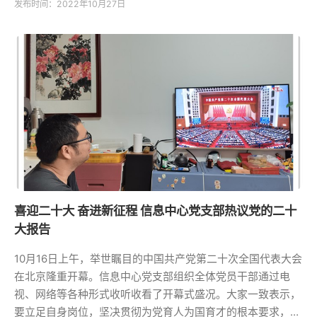
发布时间：2022年10月27日
处分条例》、《领导干部配偶、...
喜迎二十大 奋进新征程 信息中心党支部热议党的二十
大报告
10月16日上午，举世瞩目的中国共产党第二十次全国代表大会
在北京隆重开幕。信息中心党支部组织全体党员干部通过电
视、网络等各种形式收听收看了开幕式盛况。大家一致表示，
要立足自身岗位，坚决贯彻为党育人为国育才的根本要求，踔