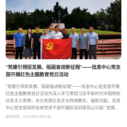
“党建引领促发展、砥砺奋进新征程”——信息中心党支
部开展红色主题教育党日活动
“党建引领促发展、砥砺奋进新征程”——信息中心党支部开展
红色主题教育党日活动为深入学习贯彻习近平新时代中国特色
社会主义思想，充分发挥红色文化阵地教化、辐射功能，信息
中心党支部组织全体党员干部开展赴深圳莲花山公园 “党建引
领促发展、砥砺奋进新征程”主题教育党日活动，感受历史，
发布时间：2023年05月24日
汲取力量，面向未来，增强...