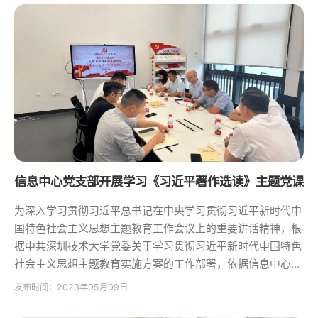
信息中心党支部开展学习《习近平著作选读》主题党课
为深入学习贯彻习近平总书记在中央学习贯彻习近平新时代中
国特色社会主义思想主题教育工作会议上的重要讲话精神，根
据中共深圳技术大学党委关于学习贯彻习近平新时代中国特色
社会主义思想主题教育实施方案的工作部署，依据信息中心党
支部开展主题教育学习工作实施方案的具体安排，5月8日下
发布时间：2023年05月09日
午，信息中心党支部在577党员活...